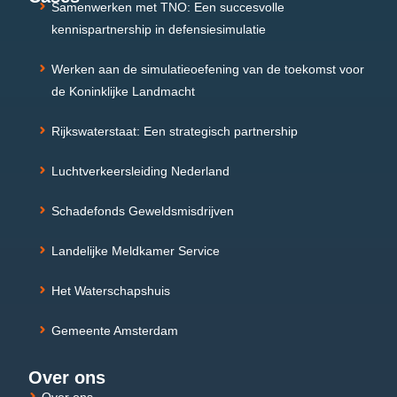
Samenwerken met TNO: Een succesvolle
kennispartnership in defensiesimulatie
Werken aan de simulatieoefening van de toekomst voor
de Koninklijke Landmacht
Rijkswaterstaat: Een strategisch partnership
Luchtverkeersleiding Nederland
Schadefonds Geweldsmisdrijven
Landelijke Meldkamer Service
Het Waterschapshuis
Gemeente Amsterdam
Over ons
Over ons