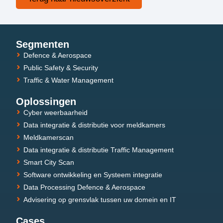
Segmenten
Defence & Aerospace
Public Safety & Security
Traffic & Water Management
Oplossingen
Cyber weerbaarheid
Data integratie & distributie voor meldkamers
Meldkamerscan
Data integratie & distributie Traffic Management
Smart City Scan
Software ontwikkeling en Systeem integratie
Data Processing Defence & Aerospace
Advisering op grensvlak tussen uw domein en IT
Cases