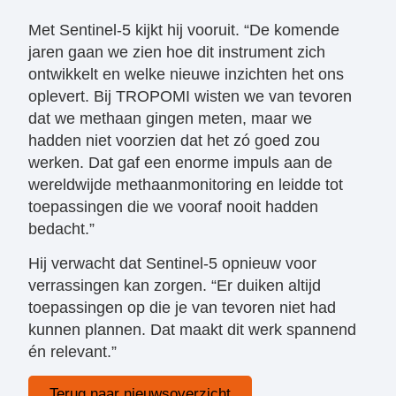
Met Sentinel-5 kijkt hij vooruit. “De komende
jaren gaan we zien hoe dit instrument zich
ontwikkelt en welke nieuwe inzichten het ons
oplevert. Bij TROPOMI wisten we van tevoren
dat we methaan gingen meten, maar we
hadden niet voorzien dat het zó goed zou
werken. Dat gaf een enorme impuls aan de
wereldwijde methaanmonitoring en leidde tot
toepassingen die we vooraf nooit hadden
bedacht.”
Hij verwacht dat Sentinel-5 opnieuw voor
verrassingen kan zorgen. “Er duiken altijd
toepassingen op die je van tevoren niet had
kunnen plannen. Dat maakt dit werk spannend
én relevant.”
Terug naar nieuwsoverzicht