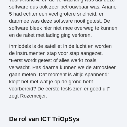
software dus ook zeer betrouwbaar was. Ariane
5 had echter een veel grotere snelheid, en
daarmee was deze software nooit getest. De
software bleek hier niet mee overweg te kunnen
en de raket met lading ging verloren.
Inmiddels is de satelliet in de lucht en worden
de instrumenten stap voor stap aangezet.
“Eerst wordt getest of alles werkt zoals
verwacht. Pas daarna kunnen we de atmosfeer
gaan meten. Dat moment is altijd spannend:
klopt het met wat je op de grond hebt
voorbereid? De eerste tests zien er goed uit”
zegt Rozemeijer.
De rol van ICT TriOpSys