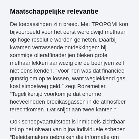
Maatschappelijke relevantie
De toepassingen zijn breed. Met TROPOMI kon
bijvoorbeeld voor het eerst wereldwijd methaan
op hoge resolutie worden gemeten. Daarbij
kwamen verrassende ontdekkingen: bij
sommige olieraffinaderijen bleken grote
methaanlekken aanwezig die de bedrijven zelf
niet eens kenden. “Voor hen was dat financieel
gunstig om op te lossen, want weglekkend gas
kost simpelweg geld,” zegt Rozemeijer.
“Tegelijkertijd voorkom je dat enorme
hoeveelheden broeikasgassen in de atmosfeer
terechtkomen. Dat snijdt aan twee kanten.”
Ook scheepvaartuitstoot is inmiddels zichtbaar
tot op het niveau van bijna individuele schepen.
“Beleidsmakers gebruiken die informatie om