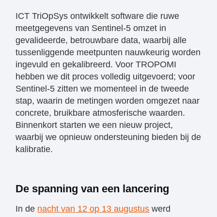
​ICT TriOpSys ontwikkelt software die ruwe
meetgegevens van Sentinel-5 omzet in
gevalideerde, betrouwbare data, waarbij alle
tussenliggende meetpunten nauwkeurig worden
ingevuld en gekalibreerd. Voor TROPOMI
hebben we dit proces volledig uitgevoerd; voor
Sentinel-5 zitten we momenteel in de tweede
stap, waarin de metingen worden omgezet naar
concrete, bruikbare atmosferische waarden.
Binnenkort starten we een nieuw project,
waarbij we opnieuw ondersteuning bieden bij de
kalibratie.
De spanning van een lancering
In de
nacht van 12 op 13 augustus
werd