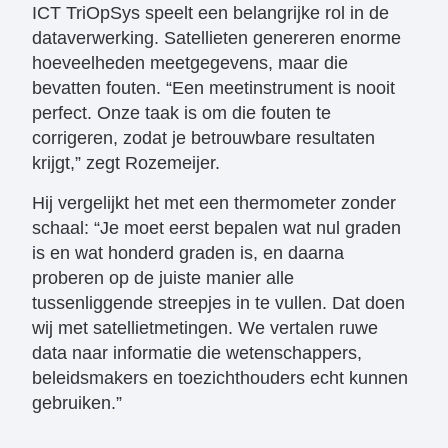
ICT TriOpSys speelt een belangrijke rol in de
dataverwerking. Satellieten genereren enorme
hoeveelheden meetgegevens, maar die
bevatten fouten. “Een meetinstrument is nooit
perfect. Onze taak is om die fouten te
corrigeren, zodat je betrouwbare resultaten
krijgt,” zegt Rozemeijer.
Hij vergelijkt het met een thermometer zonder
schaal: “Je moet eerst bepalen wat nul graden
is en wat honderd graden is, en daarna
proberen op de juiste manier alle
tussenliggende streepjes in te vullen. Dat doen
wij met satellietmetingen. We vertalen ruwe
data naar informatie die wetenschappers,
beleidsmakers en toezichthouders echt kunnen
gebruiken.”