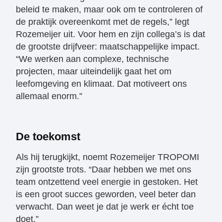
beleid te maken, maar ook om te controleren of
de praktijk overeenkomt met de regels,” legt
Rozemeijer uit. Voor hem en zijn collega’s is dat
de grootste drijfveer: maatschappelijke impact.
“We werken aan complexe, technische
projecten, maar uiteindelijk gaat het om
leefomgeving en klimaat. Dat motiveert ons
allemaal enorm.”
De toekomst
Als hij terugkijkt, noemt Rozemeijer TROPOMI
zijn grootste trots. “Daar hebben we met ons
team ontzettend veel energie in gestoken. Het
is een groot succes geworden, veel beter dan
verwacht. Dan weet je dat je werk er écht toe
doet.”