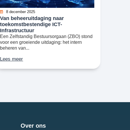
8 december 2025
Van beheeruitdaging naar
toekomstbestendige ICT-
Infrastructuur
Een Zelfstandig Bestuursorgaan (ZBO) stond
voor een groeiende uitdaging: het intern
beheren van...
Lees meer
Over ons