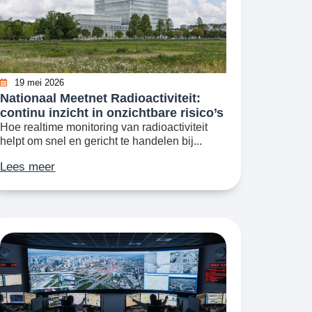
19 mei 2026
Nationaal Meetnet Radioactiviteit:
continu inzicht in onzichtbare risico’s
Hoe realtime monitoring van radioactiviteit
helpt om snel en gericht te handelen bij...
Lees meer