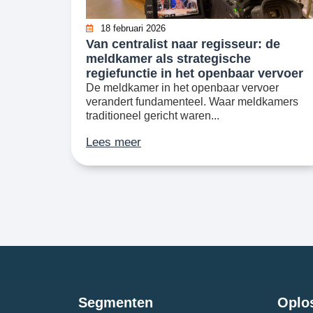
18 februari 2026
Van centralist naar regisseur: de
meldkamer als strategische
regiefunctie in het openbaar vervoer
De meldkamer in het openbaar vervoer
verandert fundamenteel. Waar meldkamers
traditioneel gericht waren...
Lees meer
Segmenten
Oplo