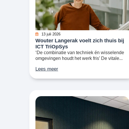
13 juli 2026
Wouter Langerak voelt zich thuis bij
ICT TriOpSys
‘De combinatie van techniek én wisselende
omgevingen houdt het werk fris’ De vitale...
Lees meer