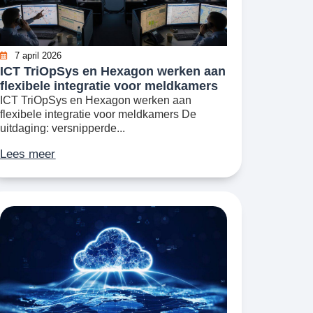
7 april 2026
ICT TriOpSys en Hexagon werken aan
flexibele integratie voor meldkamers
ICT TriOpSys en Hexagon werken aan
flexibele integratie voor meldkamers De
uitdaging: versnipperde...
Lees meer