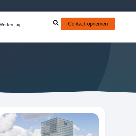
Contact opnemen
Werken bij