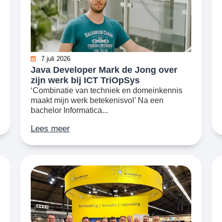
7 juli 2026
Java Developer Mark de Jong over
zijn werk bij ICT TriOpSys
‘Combinatie van techniek en domeinkennis
maakt mijn werk betekenisvol’ Na een
bachelor Informatica...
Lees meer