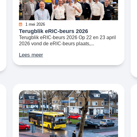
1 mei 2026
Terugblik eRIC-beurs 2026
Terugblik eRIC-beurs 2026 Op 22 en 23 april
2026 vond de eRIC-beurs plaats,...
Lees meer