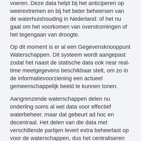
voeren. Deze data helpt bij het anticiperen op
weerextremen en bij het beter beheersen van
de waterhuishouding in Nederland: of het nu
gaat om het voorkomen van overstromingen of
het tegengaan van droogte.
Op dit moment is er al een Gegevensknooppunt
Waterschappen. Dit systeem wordt aangepast
zodat het naast de statische data ook near real-
time meetgegevens beschikbaar stelt, om zo in
de informatievoorziening een actueel
gemeenschappelijk beeld te kunnen tonen.
Aangrenzende waterschappen delen nu
onderling soms al wel data voor effectief
waterbeheer, maar dat gebeurt ad hoc en
decentraal. Het delen van die data met
verschillende partijen levert extra beheerlast op
voor de waterschappen, dus het centraliseren