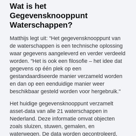
Wat is het
Gegevensknooppunt
Waterschappen?
Matthijs legt uit: "Het gegevensknooppunt van
de waterschappen is een technische oplossing
waar gegevens aangeleverd en verder verdeeld
worden. "Het is ook een filosofie – het idee dat
gegevens op één plek op een
gestandaardiseerde manier verzameld worden
en dan op een eenduidige manier weer
beschikbaar gesteld worden voor hergebruik."
Het huidige gegevensknooppunt verzamelt
asset-data van alle 21 waterschappen in
Nederland. Deze informatie omvat objecten
zoals sluizen, stuwen, gemalen, en
waterwegen. De data worden gecontroleerd,