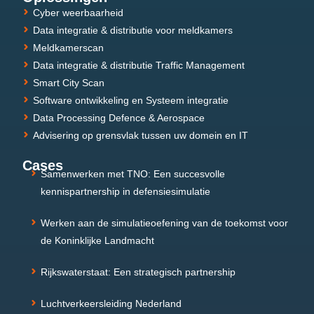
Cyber weerbaarheid
Data integratie & distributie voor meldkamers
Meldkamerscan
Data integratie & distributie Traffic Management
Smart City Scan
Software ontwikkeling en Systeem integratie
Data Processing Defence & Aerospace
Advisering op grensvlak tussen uw domein en IT
Cases
Samenwerken met TNO: Een succesvolle
kennispartnership in defensiesimulatie
Werken aan de simulatieoefening van de toekomst voor
de Koninklijke Landmacht
Rijkswaterstaat: Een strategisch partnership
Luchtverkeersleiding Nederland