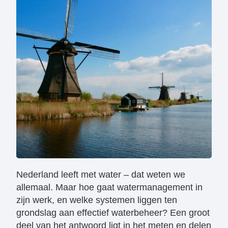
Nederland leeft met water – dat weten we
allemaal. Maar hoe gaat watermanagement in
zijn werk, en welke systemen liggen ten
grondslag aan effectief waterbeheer? Een groot
deel van het antwoord ligt in het meten en delen