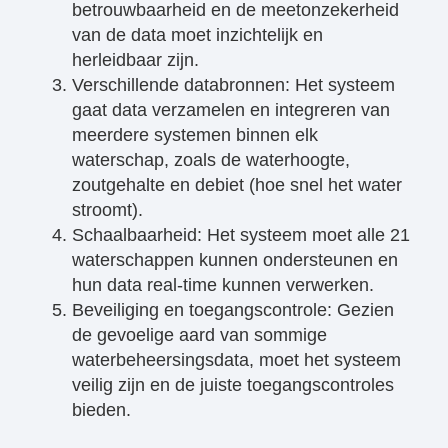
betrouwbaarheid en de meetonzekerheid
van de data moet inzichtelijk en
herleidbaar zijn.
Verschillende databronnen: Het systeem
gaat data verzamelen en integreren van
meerdere systemen binnen elk
waterschap, zoals de waterhoogte,
zoutgehalte en debiet (hoe snel het water
stroomt).
Schaalbaarheid: Het systeem moet alle 21
waterschappen kunnen ondersteunen en
hun data real-time kunnen verwerken.
Beveiliging en toegangscontrole: Gezien
de gevoelige aard van sommige
waterbeheersingsdata, moet het systeem
veilig zijn en de juiste toegangscontroles
bieden.