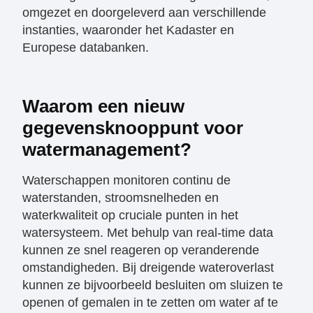
omgezet en doorgeleverd aan verschillende
instanties, waaronder het Kadaster en
Europese databanken.
Waarom een nieuw
gegevensknooppunt voor
watermanagement?
Waterschappen monitoren continu de
waterstanden, stroomsnelheden en
waterkwaliteit op cruciale punten in het
watersysteem. Met behulp van real-time data
kunnen ze snel reageren op veranderende
omstandigheden. Bij dreigende wateroverlast
kunnen ze bijvoorbeeld besluiten om sluizen te
openen of gemalen in te zetten om water af te