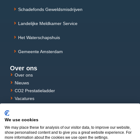
Schadefonds Geweldsmisdrijven
Landelijke Meldkamer Service
Het Waterschapshuis
Gemeente Amsterdam
Over ons
Over ons
Nieuws
CO2 Prestatieladder
Vacatures
Stages
Privacy verklaring
We use cookies
Cookie Policy
We may place these for analysis of our visitor data, to improve our website,
show personalised content and to give you a great website experience. For
more information about the cookies we use open the settings.