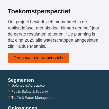
Toekomstperspectief
Het project bevindt zich momenteel in de
realisatiefase, met als doel binnen een half jaar
de eerste resultaten te tonen. "De planning is
dat eind 2025 alle waterschappen aangesloten
zijn," aldus Matthijs.
Terug naar nieuwsoverzicht
Segmenten
Defence & Aerospace
Public Safety & Security
Traffic & Water Management
Oplossingen