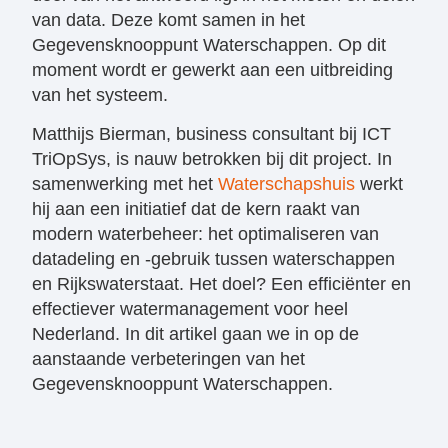
van data. Deze komt samen in het
Gegevensknooppunt Waterschappen. Op dit
moment wordt er gewerkt aan een uitbreiding
van het systeem.
Matthijs Bierman, business consultant bij ICT
TriOpSys, is nauw betrokken bij dit project. In
samenwerking met het
Waterschapshuis
werkt
hij aan een initiatief dat de kern raakt van
modern waterbeheer: het optimaliseren van
datadeling en -gebruik tussen waterschappen
en Rijkswaterstaat. Het doel? Een efficiënter en
effectiever watermanagement voor heel
Nederland. In dit artikel gaan we in op de
aanstaande verbeteringen van het
Gegevensknooppunt Waterschappen.