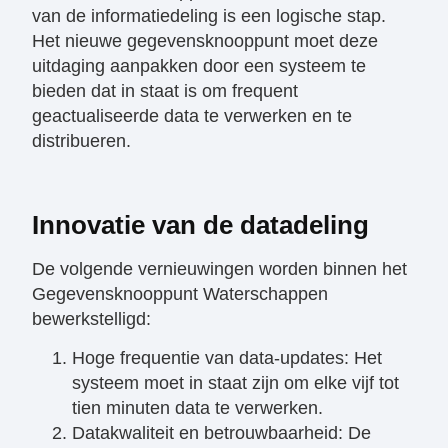
van de informatiedeling is een logische stap.
Het nieuwe gegevensknooppunt moet deze
uitdaging aanpakken door een systeem te
bieden dat in staat is om frequent
geactualiseerde data te verwerken en te
distribueren.
Innovatie van de datadeling
De volgende vernieuwingen worden binnen het
Gegevensknooppunt Waterschappen
bewerkstelligd:
Hoge frequentie van data-updates: Het
systeem moet in staat zijn om elke vijf tot
tien minuten data te verwerken.
Datakwaliteit en betrouwbaarheid: De