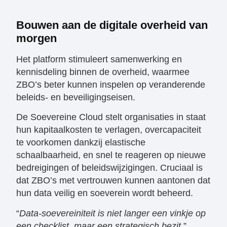
Bouwen aan de digitale overheid van
morgen
Het platform stimuleert samenwerking en
kennisdeling binnen de overheid, waarmee
ZBO’s beter kunnen inspelen op veranderende
beleids- en beveiligingseisen.
De Soevereine Cloud stelt organisaties in staat
hun kapitaalkosten te verlagen, overcapaciteit
te voorkomen dankzij elastische
schaalbaarheid, en snel te reageren op nieuwe
bedreigingen of beleidswijzigingen. Cruciaal is
dat ZBO’s met vertrouwen kunnen aantonen dat
hun data veilig en soeverein wordt beheerd.
​“
Data-soevereiniteit is niet langer een vinkje op
een checklist, maar een strategisch bezit
,”