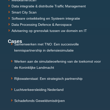
Meldkamerscan
Data integratie & distributie Traffic Management
Smart City Scan
Software ontwikkeling en Systeem integratie
Data Processing Defence & Aerospace
Advisering op grensvlak tussen uw domein en IT
Cases
Samenwerken met TNO: Een succesvolle
kennispartnership in defensiesimulatie
Werken aan de simulatieoefening van de toekomst voor
de Koninklijke Landmacht
Rijkswaterstaat: Een strategisch partnership
Luchtverkeersleiding Nederland
Schadefonds Geweldsmisdrijven