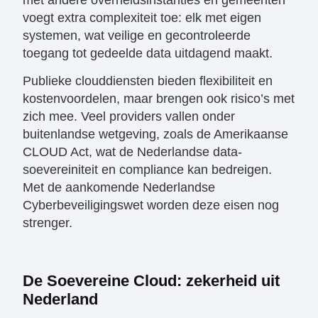
voegt extra complexiteit toe: elk met eigen
systemen, wat veilige en gecontroleerde
toegang tot gedeelde data uitdagend maakt.
Publieke clouddiensten bieden flexibiliteit en
kostenvoordelen, maar brengen ook risico’s met
zich mee. Veel providers vallen onder
buitenlandse wetgeving, zoals de Amerikaanse
CLOUD Act, wat de Nederlandse data-
soevereiniteit en compliance kan bedreigen.
Met de aankomende Nederlandse
Cyberbeveiligingswet worden deze eisen nog
strenger.
​De Soevereine Cloud: zekerheid uit
Nederland