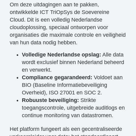
​Om deze uitdagingen aan te pakken,
ontwikkelde ICT TriOpSys de Soevereine
Cloud. Dit is een volledig Nederlandse
cloudoplossing, speciaal ontworpen voor
organisaties die maximale controle en veiligheid
van hun data nodig hebben.
Volledige Nederlandse opslag:
Alle data
wordt exclusief binnen Nederland beheerd
en verwerkt.
Compliance gegarandeerd:
Voldoet aan
BIO (Baseline Informatiebeveiliging
Overheid), ISO 27001 en SOC 2.
Robuuste beveiliging:
Strikte
toegangscontrole, uitgebreide auditlogs en
continue monitoring van datastromen.
Het platform fungeert als een gecentraliseerde