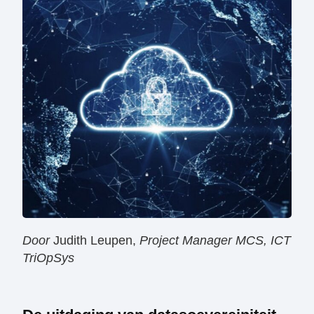
Door
Judith Leupen,
Project Manager MCS, ICT
TriOpSys