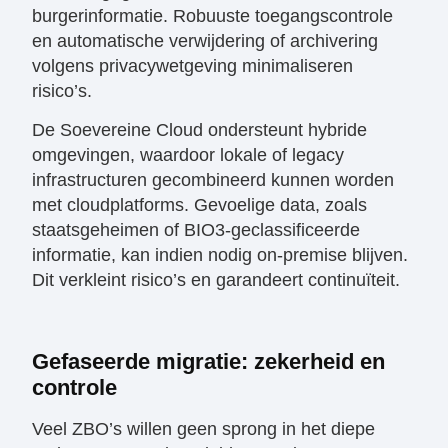
burgerinformatie. Robuuste toegangscontrole
en automatische verwijdering of archivering
volgens privacywetgeving minimaliseren
risico’s.
De Soevereine Cloud ondersteunt hybride
omgevingen, waardoor lokale of legacy
infrastructuren gecombineerd kunnen worden
met cloudplatforms. Gevoelige data, zoals
staatsgeheimen of BIO3-geclassificeerde
informatie, kan indien nodig on-premise blijven.
Dit verkleint risico’s en garandeert continuïteit.
​Gefaseerde migratie: zekerheid en
controle
​Veel ZBO’s willen geen sprong in het diepe