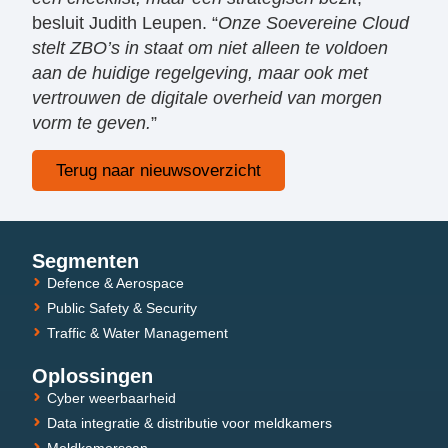
besluit Judith Leupen. “
Onze Soevereine Cloud
stelt ZBO’s in staat om niet alleen te voldoen
aan de huidige regelgeving, maar ook met
vertrouwen de digitale overheid van morgen
vorm te geven.
”
Terug naar nieuwsoverzicht
Segmenten
Defence & Aerospace
Public Safety & Security
Traffic & Water Management
Oplossingen
Cyber weerbaarheid
Data integratie & distributie voor meldkamers