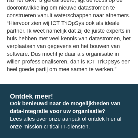
doorontwikkeling om nieuwe datastromen te
construeren vanuit waterschappen naar afnemers.
“Hiervoor zien wij ICT TriOpSys ook als ideale
partner. Ik weet namelijk dat zij de juiste experts in
huis hebben met veel kennis van datastromen, het
verplaatsen van gegevens en het bouwen van
software. Dus mocht je daar als organisatie in
willen professionaliseren, dan is ICT TriOpSys een
heel goede partij om mee samen te werken.”
Ontdek meer!
Ook benieuwd naar de mogelijkheden van
data-integratie voor uw organisatie?
Lees alles over onze aanpak of ontdek hier al
onze mission critical IT-diensten.