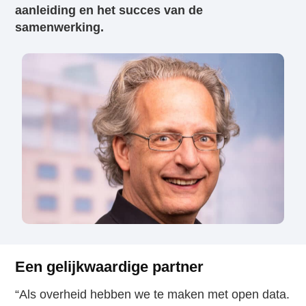
aanleiding en het succes van de
samenwerking.
Een gelijkwaardige partner
“Als overheid hebben we te maken met open data.