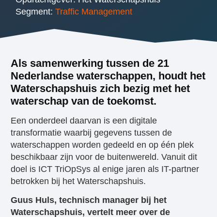
Segment:
Traffic Management
Als samenwerking tussen de 21
Nederlandse waterschappen, houdt het
Waterschapshuis zich bezig met het
waterschap van de toekomst.
Een onderdeel daarvan is een digitale
transformatie waarbij gegevens tussen de
waterschappen worden gedeeld en op één plek
beschikbaar zijn voor de buitenwereld. Vanuit dit
doel is ICT TriOpSys al enige jaren als IT-partner
betrokken bij het Waterschapshuis.
Guus Huls, technisch manager bij het
Waterschapshuis, vertelt meer over de