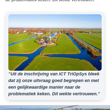
"Uit de inschrijving van ICT TriOpSys bleek
dat zij onze uitvraag goed begrepen en met
een gelijkwaardige manier naar de
problematiek keken. Dit wekte vertrouwen."