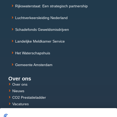
Rijkswaterstaat: Een strategisch partnership
Luchtverkeersleiding Nederland
Schadefonds Geweldsmisdrijven
Landelijke Meldkamer Service
Het Waterschapshuis
Gemeente Amsterdam
Over ons
Over ons
Nieuws
CO2 Prestatieladder
Vacatures
Stages