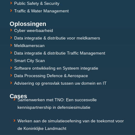
Public Safety & Security
Traffic & Water Management
Oplossingen
Cyber weerbaarheid
Data integratie & distributie voor meldkamers
Meldkamerscan
Data integratie & distributie Traffic Management
Smart City Scan
Software ontwikkeling en Systeem integratie
Data Processing Defence & Aerospace
Advisering op grensvlak tussen uw domein en IT
Cases
Samenwerken met TNO: Een succesvolle
kennispartnership in defensiesimulatie
Werken aan de simulatieoefening van de toekomst voor
de Koninklijke Landmacht