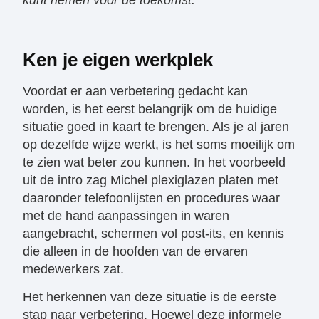
Ken je eigen werkplek
Voordat er aan verbetering gedacht kan
worden, is het eerst belangrijk om de huidige
situatie goed in kaart te brengen. Als je al jaren
op dezelfde wijze werkt, is het soms moeilijk om
te zien wat beter zou kunnen. In het voorbeeld
uit de intro zag Michel plexiglazen platen met
daaronder telefoonlijsten en procedures waar
met de hand aanpassingen in waren
aangebracht, schermen vol post-its, en kennis
die alleen in de hoofden van de ervaren
medewerkers zat.
Het herkennen van deze situatie is de eerste
stap naar verbetering. Hoewel deze informele