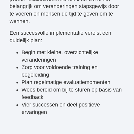
belangrijk om veranderingen stapsgewijs door
te voeren en mensen de tijd te geven om te
wennen.
Een succesvolle implementatie vereist een
duidelijk plan:
Begin met kleine, overzichtelijke
veranderingen
Zorg voor voldoende training en
begeleiding
Plan regelmatige evaluatiemomenten
Wees bereid om bij te sturen op basis van
feedback
Vier successen en deel positieve
ervaringen