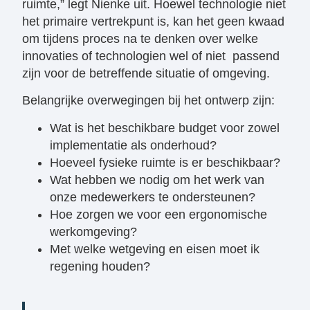
ruimte,” legt Nienke uit. Hoewel technologie niet
het primaire vertrekpunt is, kan het geen kwaad
om tijdens proces na te denken over welke
innovaties of technologien wel of niet passend
zijn voor de betreffende situatie of omgeving.
Belangrijke overwegingen bij het ontwerp zijn:
Wat is het beschikbare budget voor zowel
implementatie als onderhoud?
Hoeveel fysieke ruimte is er beschikbaar?
Wat hebben we nodig om het werk van
onze medewerkers te ondersteunen?
Hoe zorgen we voor een ergonomische
werkomgeving?
Met welke wetgeving en eisen moet ik
regening houden?