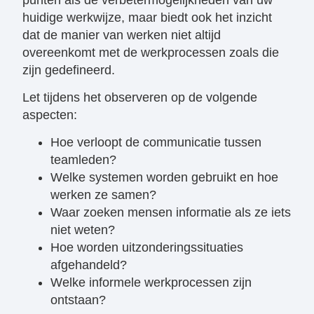
huidige werkwijze, maar biedt ook het inzicht
dat de manier van werken niet altijd
overeenkomt met de werkprocessen zoals die
zijn gedefineerd.
Let tijdens het observeren op de volgende
aspecten:
Hoe verloopt de communicatie tussen
teamleden?
Welke systemen worden gebruikt en hoe
werken ze samen?
Waar zoeken mensen informatie als ze iets
niet weten?
Hoe worden uitzonderingssituaties
afgehandeld?
Welke informele werkprocessen zijn
ontstaan?