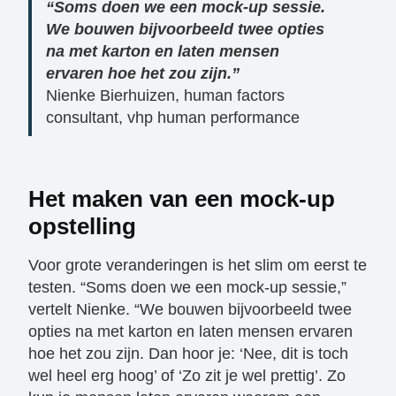
“Soms doen we een mock-up sessie.
We bouwen bijvoorbeeld twee opties
na met karton en laten mensen
ervaren hoe het zou zijn.”
Nienke Bierhuizen, human factors
consultant, vhp human performance
Het maken van een mock-up
opstelling
Voor grote veranderingen is het slim om eerst te
testen. “Soms doen we een mock-up sessie,”
vertelt Nienke. “We bouwen bijvoorbeeld twee
opties na met karton en laten mensen ervaren
hoe het zou zijn. Dan hoor je: ‘Nee, dit is toch
wel heel erg hoog’ of ‘Zo zit je wel prettig’. Zo