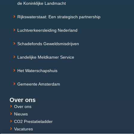
de Koninklijke Landmacht
Rijkswaterstaat: Een strategisch partnership
Luchtverkeersleiding Nederland
Schadefonds Geweldsmisdrijven
Landelijke Meldkamer Service
Het Waterschapshuis
Gemeente Amsterdam
Over ons
Over ons
Nieuws
CO2 Prestatieladder
Vacatures