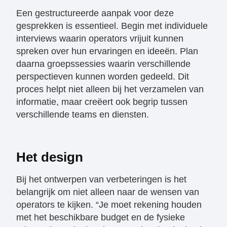
Een gestructureerde aanpak voor deze
gesprekken is essentieel. Begin met individuele
interviews waarin operators vrijuit kunnen
spreken over hun ervaringen en ideeën. Plan
daarna groepssessies waarin verschillende
perspectieven kunnen worden gedeeld. Dit
proces helpt niet alleen bij het verzamelen van
informatie, maar creëert ook begrip tussen
verschillende teams en diensten.
Het design
Bij het ontwerpen van verbeteringen is het
belangrijk om niet alleen naar de wensen van
operators te kijken. “Je moet rekening houden
met het beschikbare budget en de fysieke