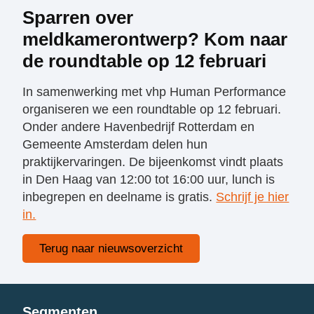
Sparren over
meldkamerontwerp? Kom naar
de roundtable op 12 februari
In samenwerking met vhp Human Performance
organiseren we een roundtable op 12 februari.
Onder andere Havenbedrijf Rotterdam en
Gemeente Amsterdam delen hun
praktijkervaringen. De bijeenkomst vindt plaats
in Den Haag van 12:00 tot 16:00 uur, lunch is
inbegrepen en deelname is gratis.
Schrijf je hier
in.
Terug naar nieuwsoverzicht
Segmenten