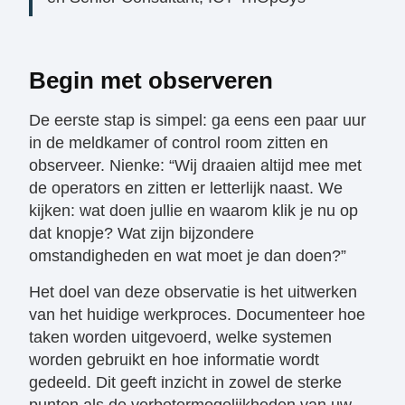
Begin met observeren
De eerste stap is simpel: ga eens een paar uur
in de meldkamer of control room zitten en
observeer. Nienke: “Wij draaien altijd mee met
de operators en zitten er letterlijk naast. We
kijken: wat doen jullie en waarom klik je nu op
dat knopje? Wat zijn bijzondere
omstandigheden en wat moet je dan doen?”
Het doel van deze observatie is het uitwerken
van het huidige werkproces. Documenteer hoe
taken worden uitgevoerd, welke systemen
worden gebruikt en hoe informatie wordt
gedeeld. Dit geeft inzicht in zowel de sterke
punten als de verbetermogelijkheden van uw