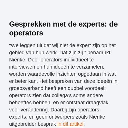
Gesprekken met de experts: de
operators
“We leggen uit dat wij niet de expert zijn op het
gebied van hun werk. Dat zijn zij.” benadrukt
Nienke. Door operators individueel te
interviewen en hun ideeën te verzamelen,
worden waardevolle inzichten opgedaan in wat
er beter kan. Het bespreken van deze ideeën in
groepsverband heeft een dubbel voordeel:
operators zien dat collega’s soms andere
behoeftes hebben, en er ontstaat draagvlak
voor verandering. Daarbij zijn operators
experts, en geen ontwerpers zoals Nienke
uitgebreider besprak
in dit artikel
.