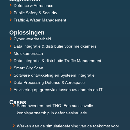
Defence & Aerospace
Public Safety & Security
Traffic & Water Management
Oplossingen
Cyber weerbaarheid
Data integratie & distributie voor meldkamers
Meldkamerscan
Data integratie & distributie Traffic Management
Smart City Scan
Software ontwikkeling en Systeem integratie
Data Processing Defence & Aerospace
Advisering op grensvlak tussen uw domein en IT
Cases
Samenwerken met TNO: Een succesvolle
kennispartnership in defensiesimulatie
Werken aan de simulatieoefening van de toekomst voor