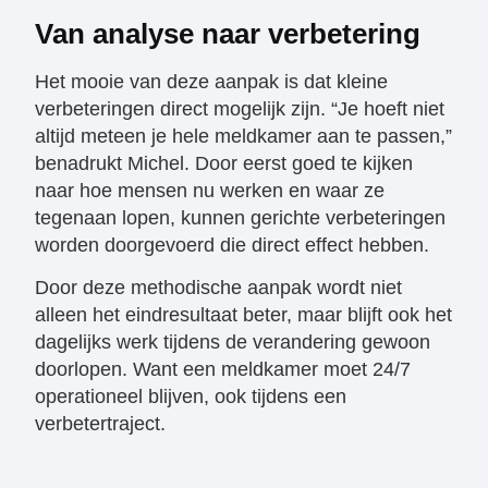
Van analyse naar verbetering
Het mooie van deze aanpak is dat kleine
verbeteringen direct mogelijk zijn. “Je hoeft niet
altijd meteen je hele meldkamer aan te passen,”
benadrukt Michel. Door eerst goed te kijken
naar hoe mensen nu werken en waar ze
tegenaan lopen, kunnen gerichte verbeteringen
worden doorgevoerd die direct effect hebben.
Door deze methodische aanpak wordt niet
alleen het eindresultaat beter, maar blijft ook het
dagelijks werk tijdens de verandering gewoon
doorlopen. Want een meldkamer moet 24/7
operationeel blijven, ook tijdens een
verbetertraject.