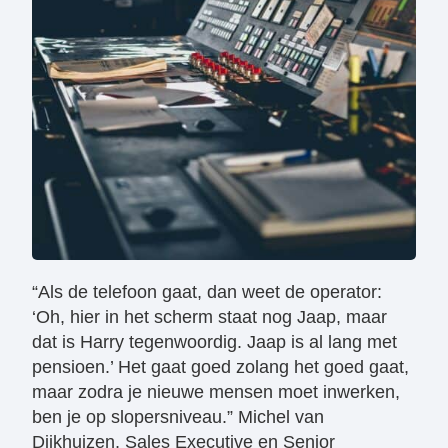
“Als de telefoon gaat, dan weet de operator:
‘Oh, hier in het scherm staat nog Jaap, maar
dat is Harry tegenwoordig. Jaap is al lang met
pensioen.’ Het gaat goed zolang het goed gaat,
maar zodra je nieuwe mensen moet inwerken,
ben je op slopersniveau.” Michel van
Dijkhuizen, Sales Executive en Senior