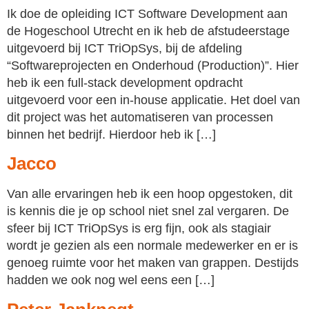
Ik doe de opleiding ICT Software Development aan
de Hogeschool Utrecht en ik heb de afstudeerstage
uitgevoerd bij ICT TriOpSys, bij de afdeling
“Softwareprojecten en Onderhoud (Production)”. Hier
heb ik een full-stack development opdracht
uitgevoerd voor een in-house applicatie. Het doel van
dit project was het automatiseren van processen
binnen het bedrijf. Hierdoor heb ik […]
Jacco
Van alle ervaringen heb ik een hoop opgestoken, dit
is kennis die je op school niet snel zal vergaren. De
sfeer bij ICT TriOpSys is erg fijn, ook als stagiair
wordt je gezien als een normale medewerker en er is
genoeg ruimte voor het maken van grappen. Destijds
hadden we ook nog wel eens een […]