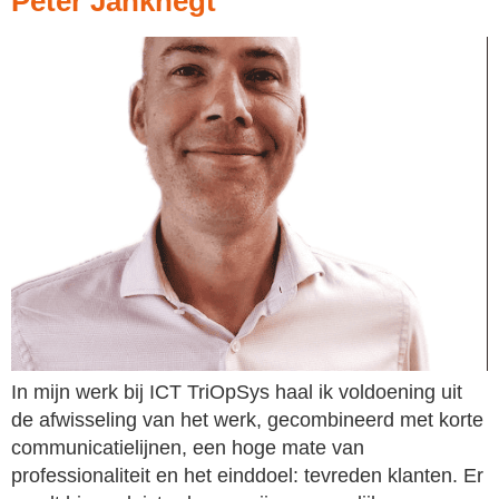
Peter Janknegt
In mijn werk bij ICT TriOpSys haal ik voldoening uit
de afwisseling van het werk, gecombineerd met korte
communicatielijnen, een hoge mate van
professionaliteit en het einddoel: tevreden klanten. Er