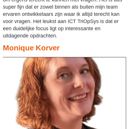
super fijn dat er zowel binnen als buiten mijn team
ervaren ontwikkelaars zijn waar ik altijd terecht kan
voor vragen. Het leukst aan ICT TriOpSys is dat er
een duidelijke focus ligt op interessante en
uitdagende opdrachten.
Monique Korver