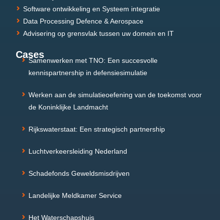
Software ontwikkeling en Systeem integratie
Data Processing Defence & Aerospace
Advisering op grensvlak tussen uw domein en IT
Cases
Samenwerken met TNO: Een succesvolle
kennispartnership in defensiesimulatie
Werken aan de simulatieoefening van de toekomst voor
de Koninklijke Landmacht
Rijkswaterstaat: Een strategisch partnership
Luchtverkeersleiding Nederland
Schadefonds Geweldsmisdrijven
Landelijke Meldkamer Service
Het Waterschapshuis