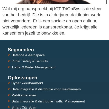
Wat mij erg aanspreekt bij ICT TriOpSys is de sfeer
van het bedrijf. Die is in al de jaren dat ik hier werk
niet veranderd. Er is een sociale en open cultuur,
werkelijk iedereen is aanspreekbaar. Je krijgt alle
kansen om jezelf te ontwikkelen.
Segmenten
Defence & Aerospace
Public Safety & Security
Traffic & Water Management
Oplossingen
Cyber weerbaarheid
Data integratie & distributie voor meldkamers
Meldkamerscan
Data integratie & distributie Traffic Management
Smart City Scan